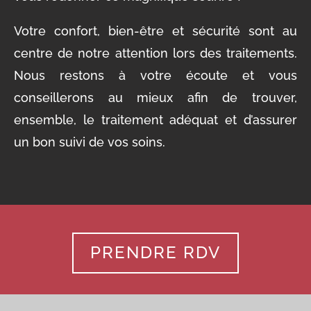
Votre confort, bien-être et sécurité sont au
centre de notre attention lors des traitements.
Nous restons à votre écoute et vous
conseillerons au mieux afin de trouver,
ensemble, le traitement adéquat et d’assurer
un bon suivi de vos soins.
PRENDRE RDV