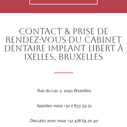
CONTACT & PRISE DE
RENDEZ-VOUS DU CABINET
DENTAIRE IMPLANT LIBERT À
IXELLES, BRUXELLES
Rue du Lac 5, 1050 Bruxelles
Appelez-nous +32 2 633 39 31
Discutez avec nous +32 478 64 20 40