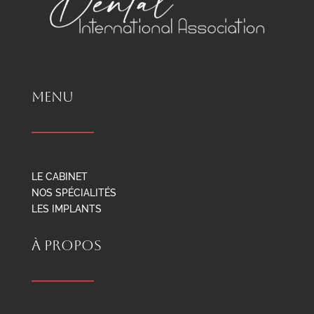
MENU
LE CABINET
NOS SPÉCIALITÉS
LES IMPLANTS
À PROPOS