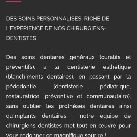
DES SOINS PERSONNALISÉS, RICHE DE
L’EXPÉRIENCE DE NOS CHIRURGIENS-
DENTISTES
Des soins dentaires généraux (curatifs et
préventifs), à la dentisterie esthétique
(blanchiments dentaires), en passant par la
pédodontie (dentisterie pédiatrique,
restauratrice, préventive et communautaire),
sans oublier les prothèses dentaires ainsi
qu’implants dentaires ; notre équipe de
chirurgiens-dentistes met tout en œuvre pour
vous redonner ce magnifique sourire !