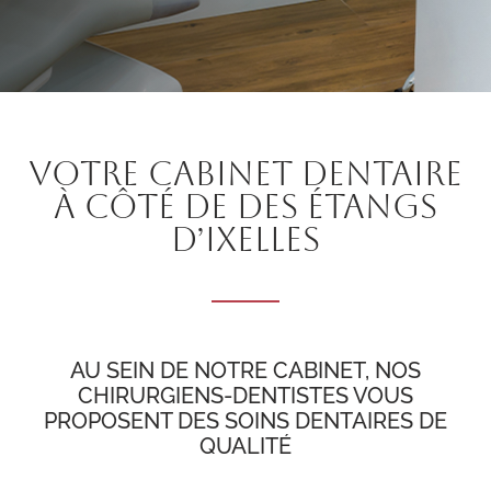
VOTRE CABINET DENTAIRE
À CÔTÉ DE DES ÉTANGS
D’IXELLES
AU SEIN DE NOTRE CABINET, NOS
CHIRURGIENS-DENTISTES VOUS
PROPOSENT DES SOINS DENTAIRES DE
QUALITÉ