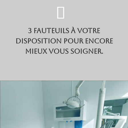
3 FAUTEUILS À VOTRE
DISPOSITION POUR ENCORE
MIEUX VOUS SOIGNER.