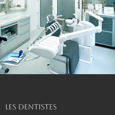
LES DENTISTES