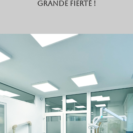
GRANDE FIERTÉ !