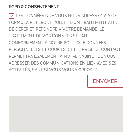
RGPD & CONSENTEMENT
LES DONNÉES QUE VOUS NOUS ADRESSEZ VIA CE
FORMULAIRE FERONT L’OBJET D’UN TRAITEMENT AFIN
DE GÉRER ET RÉPONDRE À VOTRE DEMANDE. LE
TRAITEMENT DE VOS DONNÉES SE FAIT
CONFORMÉMENT À NOTRE POLITIQUE DONNÉES
PERSONNELLES ET COOKIES. CETTE PRISE DE CONTACT
PERMETTRA ÉGALEMENT À NOTRE CABINET DE VOUS
ADRESSER DES COMMUNICATIONS EN LIEN AVEC SES
ACTIVITÉS, SAUF SI VOUS VOUS Y OPPOSEZ
ENVOYER