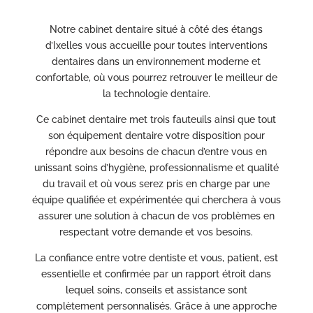
Notre cabinet dentaire situé à côté des étangs
d’Ixelles vous accueille pour toutes
interventions
dentaires dans un environnement moderne et
confortable, où vous pourrez retrouver le meilleur de
la technologie dentaire.
Ce cabinet dentaire met trois fauteuils ainsi que tout
son équipement dentaire votre disposition pour
répondre aux besoins de chacun d’entre vous en
unissant soins d’hygiène, professionnalisme et qualité
du travail et où vous serez pris en charge par une
équipe qualifiée et expérimentée qui cherchera à vous
assurer une solution à chacun de vos problèmes en
respectant votre demande et vos besoins.
La confiance entre votre dentiste et vous, patient, est
essentielle et confirmée par un rapport étroit dans
lequel soins, conseils et assistance sont
complètement personnalisés. Grâce à une approche