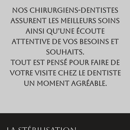
NOS CHIRURGIENS-DENTISTES
ASSURENT LES MEILLEURS SOINS
AINSI QU’UNE ÉCOUTE
ATTENTIVE DE VOS BESOINS ET
SOUHAITS.
TOUT EST PENSÉ POUR FAIRE DE
VOTRE VISITE CHEZ LE DENTISTE
UN MOMENT AGRÉABLE.