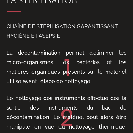
LA STÉRILISATION
CHAÎNE DE STÉRILISATION GARANTISSANT
HYGIÈNE ET ASEPSIE
La décontamination permet d’éliminer les
micro-organismes, les bactéries et les
matières organiques présents sur le matériel
utilisé avant l’étape de nettoyage.
Le nettoyage des instruments effectué dès la
sortie des instruments du bac de
décontamination. Le matériel peut alors être
manipulé en vue du nettoyage thermique,