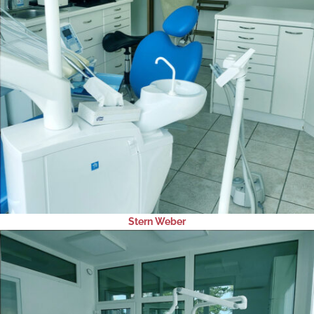
Stern Weber