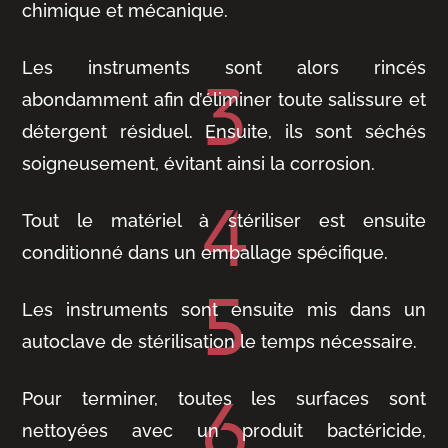
chimique et mécanique.
Les instruments sont alors rincés
abondamment afin d’éliminer toute salissure et
détergent résiduel. Ensuite, ils sont séchés
soigneusement, évitant ainsi la corrosion.
Tout le matériel à stériliser est ensuite
conditionné dans un emballage spécifique.
Les instruments sont ensuite mis dans un
autoclave de stérilisation le temps nécessaire.
Pour terminer, toutes les surfaces sont
nettoyées avec un produit bactéricide,