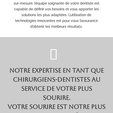
sur-mesure, l’équipe soignante de votre dentiste est
capable de définir vos besoins et vous apporter les
solutions les plus adaptées. L’utilisation de
technologies innovantes est pour vous l’assurance
d’obtenir les meilleurs résultats.
NOTRE EXPERTISE EN TANT QUE
CHIRURGIENS-DENTISTES AU
SERVICE DE VOTRE PLUS
SOURIRE.
VOTRE SOURIRE EST NOTRE PLUS