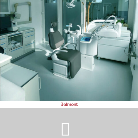
Belmont