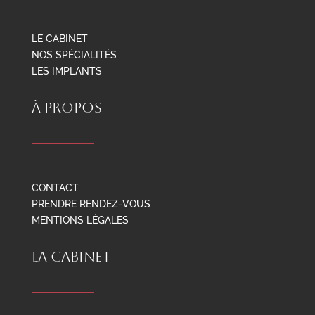
LE CABINET
NOS SPÉCIALITÉS
LES IMPLANTS
À PROPOS
CONTACT
PRENDRE RENDEZ-VOUS
MENTIONS LÉGALES
LA CABINET