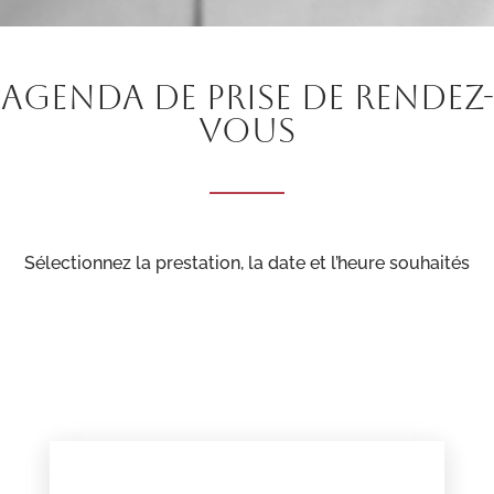
AGENDA DE PRISE DE RENDEZ-
VOUS
Sélectionnez la prestation, la date et l’heure souhaités