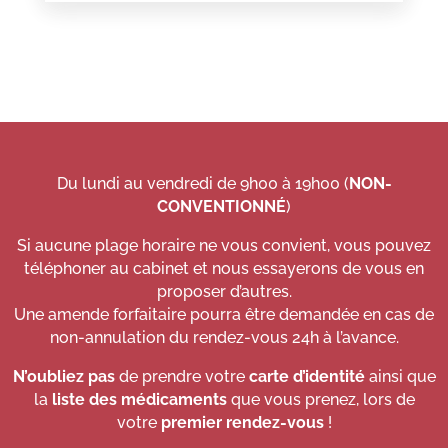
Du lundi au vendredi de 9h00 à 19h00 (
NON-
CONVENTIONNÉ
)
Si aucune plage horaire ne vous convient, vous pouvez
téléphoner au cabinet et nous essayerons de vous en
proposer d’autres.
Une amende forfaitaire pourra être demandée en cas de
non-annulation du rendez-vous 24h à l’avance.
N’oubliez pas
de prendre votre
carte d’identité
ainsi que
la
liste des médicaments
que vous prenez, lors de
votre
premier rendez-vous
!